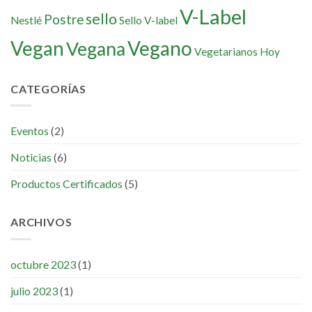
V-Label
sello
Postre
Nestlé
Sello V-label
Vegan
Vegano
Vegana
Vegetarianos Hoy
CATEGORÍAS
Eventos
(2)
Noticias
(6)
Productos Certificados
(5)
ARCHIVOS
octubre 2023
(1)
julio 2023
(1)