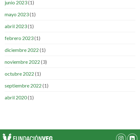
junio 2023
(1)
mayo 2023
(1)
abril 2023
(1)
febrero 2023
(1)
diciembre 2022
(1)
noviembre 2022
(3)
octubre 2022
(1)
septiembre 2022
(1)
abril 2020
(1)